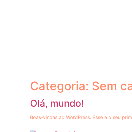
Categoria:
Sem ca
Olá, mundo!
Boas-vindas ao WordPress. Esse é o seu prime