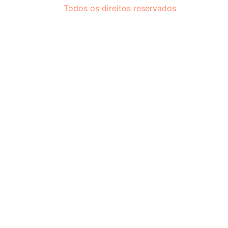
Todos os direitos reservados