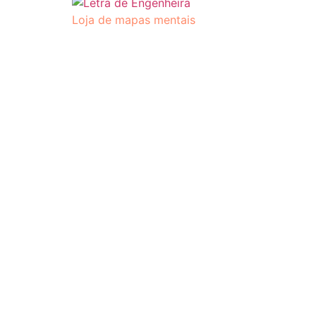
Loja de mapas mentais