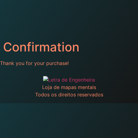
Confirmation
Thank you for your purchase!
Loja de mapas mentais
Todos os direitos reservados