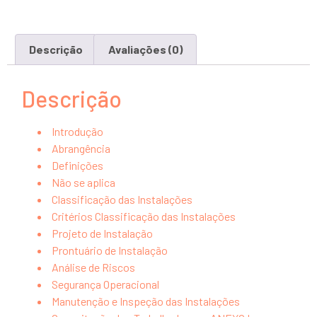
Descrição
Avaliações (0)
Descrição
Introdução
Abrangência
Definições
Não se aplica
Classificação das Instalações
Critérios Classificação das Instalações
Projeto de Instalação
Prontuário de Instalação
Análise de Riscos
Segurança Operacional
Manutenção e Inspeção das Instalações