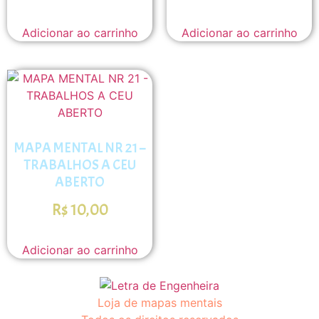
Adicionar ao carrinho
Adicionar ao carrinho
MAPA MENTAL NR 21 –
TRABALHOS A CEU
ABERTO
R$
10,00
Adicionar ao carrinho
Loja de mapas mentais