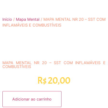
Início
/
Mapa Mental
/ MAPA MENTAL NR 20 – SST COM
INFLAMÁVEIS E COMBUSTÍVEIS
NOVO!
MAPA MENTAL NR 20 – SST COM INFLAMÁVEIS E
COMBUSTÍVEIS
R$
20,00
Adicionar ao carrinho