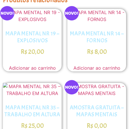
NOVO!
NOVO!
MAPA MENTAL NR 19 –
MAPA MENTAL NR 14 –
EXPLOSIVOS
FORNOS
R$
20,00
R$
8,00
Adicionar ao carrinho
Adicionar ao carrinho
NOVO!
MAPA MENTAL NR 35 –
AMOSTRA GRATUITA –
TRABALHO EM ALTURA
MAPAS MENTAIS
R$
25,00
R$
0,00