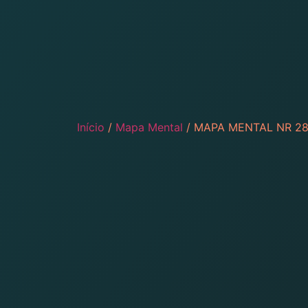
Início
/
Mapa Mental
/ MAPA MENTAL NR 28