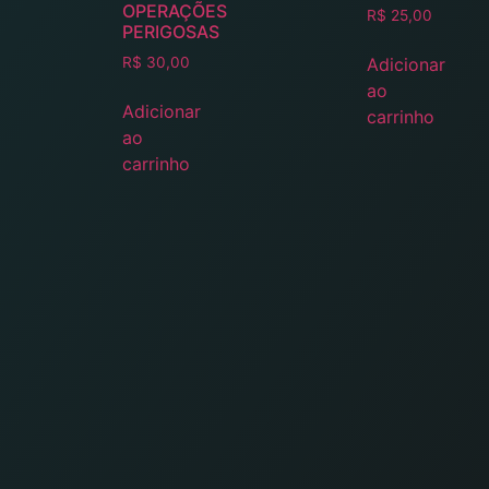
OPERAÇÕES
R$
25,00
PERIGOSAS
Adicionar
R$
30,00
ao
Adicionar
carrinho
ao
carrinho