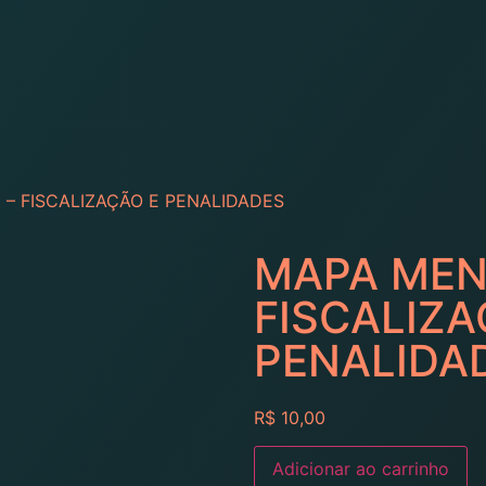
 – FISCALIZAÇÃO E PENALIDADES
MAPA MENT
FISCALIZA
PENALIDA
R$
10,00
Adicionar ao carrinho