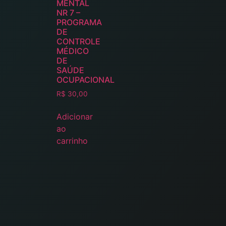
MENTAL
NR 7 –
PROGRAMA
DE
CONTROLE
MÉDICO
DE
SAÚDE
OCUPACIONAL
R$
30,00
Adicionar
ao
carrinho