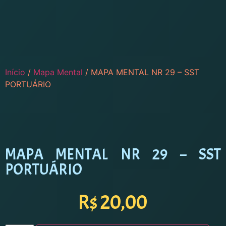
Início
/
Mapa Mental
/ MAPA MENTAL NR 29 – SST
PORTUÁRIO
MAPA MENTAL NR 29 – SST
PORTUÁRIO
R$
20,00