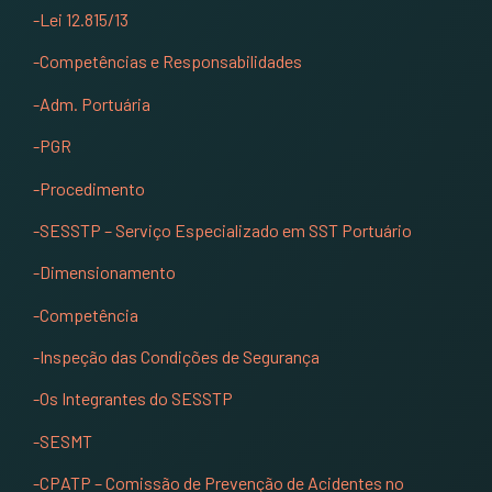
-Lei 12.815/13
-Competências e Responsabilidades
-Adm. Portuária
-PGR
-Procedimento
-SESSTP – Serviço Especializado em SST Portuário
-Dimensionamento
-Competência
-Inspeção das Condições de Segurança
-Os Integrantes do SESSTP
-SESMT
-CPATP – Comissão de Prevenção de Acidentes no