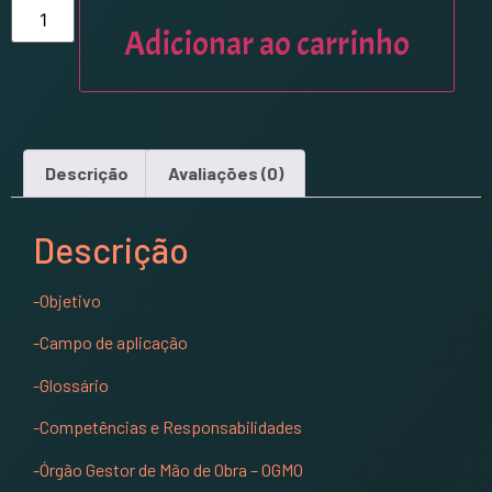
Adicionar ao carrinho
Descrição
Avaliações (0)
Descrição
-Objetivo
-Campo de aplicação
-Glossário
-Competências e Responsabilidades
-Órgão Gestor de Mão de Obra – OGMO