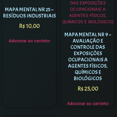
MAPA MENTAL NR 25 –
RESÍDUOS INDUSTRIAIS
R$
10,00
MAPA MENTAL NR 9 –
AVALIAÇÃO E
Adicionar ao carrinho
CONTROLE DAS
EXPOSIÇÕES
OCUPACIONAIS A
AGENTES FÍSICOS,
QUÍMICOS E
BIOLÓGICOS
R$
25,00
Adicionar ao carrinho