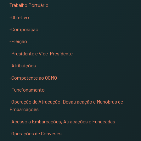
Trabalho Portuário
-Objetivo
-Composição
-Eleição
-Presidente e Vice-Presidente
-Atribuições
-Competente ao OGMO
-Funcionamento
-Operação de Atracação, Desatracação e Manobras de
Embarcações
-Acesso a Embarcações, Atracações e Fundeadas
-Operações de Conveses