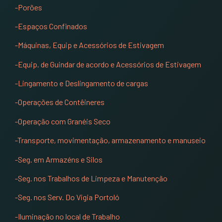
-Porões
-Espaços Confinados
-Máquinas, Equip e Acessórios de Estivagem
-Equip. de Guindar de acordo e Acessórios de Estivagem
-Lingamento e Deslingamento de cargas
-Operações de Contêineres
-Operação com Granéis Seco
-Transporte, movimentação, armazenamento e manuseio
-Seg. em Armazéns e Silos
-Seg. nos Trabalhos de Limpeza e Manutenção
-Seg. nos Serv. Do Vigia Portoló
-Iluminação no local de Trabalho