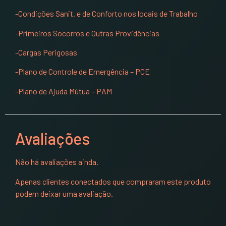
-Condições Sanit. e de Conforto nos locais de Trabalho
-Primeiros Socorros e Outras Providências
-Cargas Perigosas
-Plano de Controle de Emergência – PCE
-Plano de Ajuda Mútua – PAM
Avaliações
Não há avaliações ainda.
Apenas clientes conectados que compraram este produto
podem deixar uma avaliação.