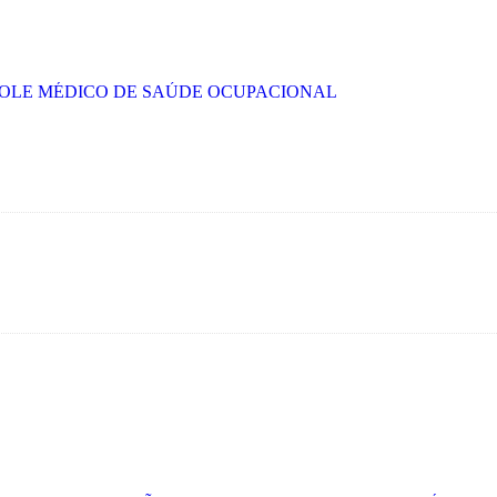
ROLE MÉDICO DE SAÚDE OCUPACIONAL