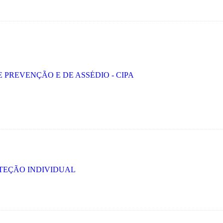
 PREVENÇÃO E DE ASSÉDIO - CIPA
OTEÇÃO INDIVIDUAL