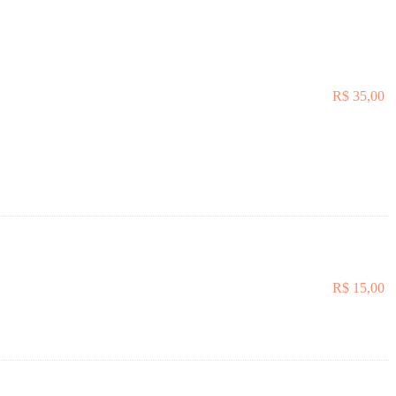
R$
35,00
R$
15,00