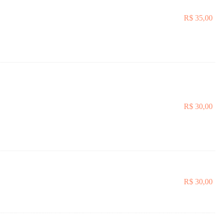
R$
35,00
R$
30,00
R$
30,00