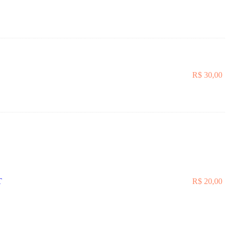
R$
30,00
T
R$
20,00