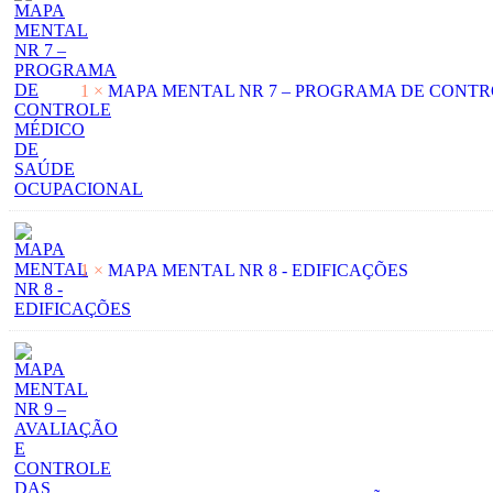
1 ×
MAPA MENTAL NR 7 – PROGRAMA DE CONT
1 ×
MAPA MENTAL NR 8 - EDIFICAÇÕES