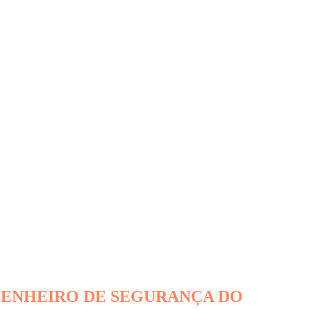
GENHEIRO DE SEGURANÇA DO