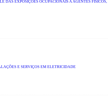
LE DAS EXPOSIÇÕES OCUPACIONAIS A AGENTES FÍSICOS,
ALAÇÕES E SERVIÇOS EM ELETRICIDADE