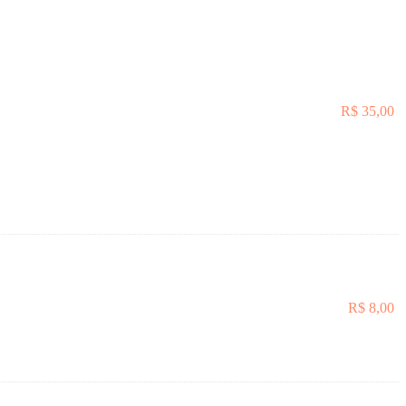
R$
35,00
R$
8,00