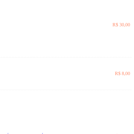
R$
30,00
R$
8,00