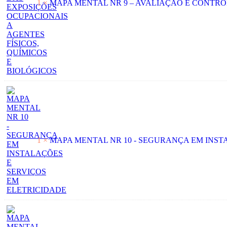
1 ×
MAPA MENTAL NR 9 – AVALIAÇÃO E CONTRO
1 ×
MAPA MENTAL NR 10 - SEGURANÇA EM INST