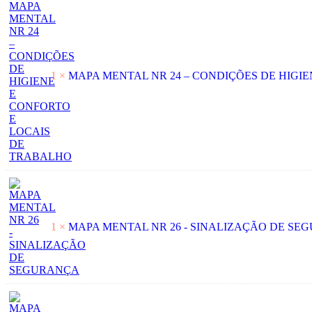
1 ×
MAPA MENTAL NR 24 – CONDIÇÕES DE HIGI
1 ×
MAPA MENTAL NR 26 - SINALIZAÇÃO DE SE