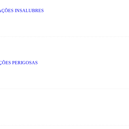
RAÇÕES INSALUBRES
AÇÕES PERIGOSAS