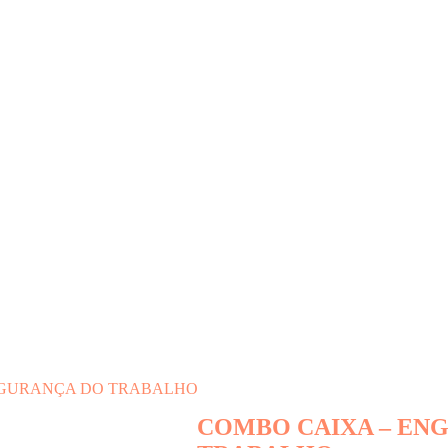
SEGURANÇA DO TRABALHO
COMBO CAIXA – EN