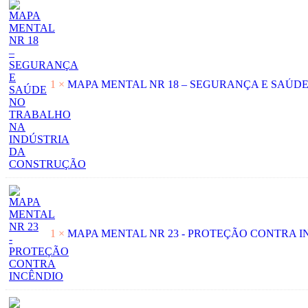
1 ×
MAPA MENTAL NR 18 – SEGURANÇA E SAÚD
1 ×
MAPA MENTAL NR 23 - PROTEÇÃO CONTRA I