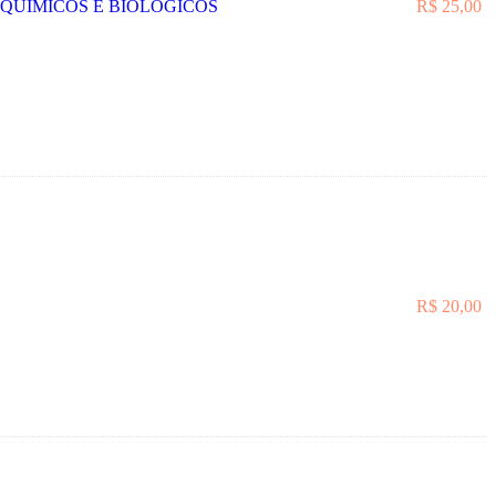
 QUÍMICOS E BIOLÓGICOS
R$
25,00
R$
20,00