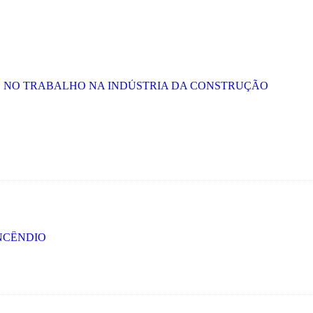
E NO TRABALHO NA INDÚSTRIA DA CONSTRUÇÃO
NCÊNDIO