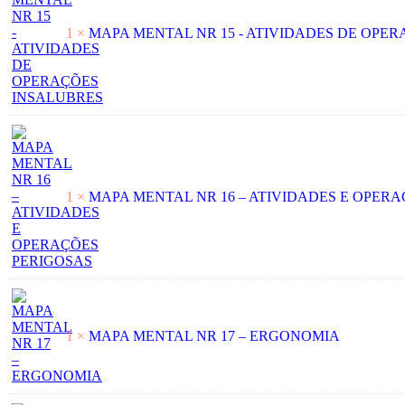
1 ×
MAPA MENTAL NR 15 - ATIVIDADES DE OPE
1 ×
MAPA MENTAL NR 16 – ATIVIDADES E OPER
1 ×
MAPA MENTAL NR 17 – ERGONOMIA