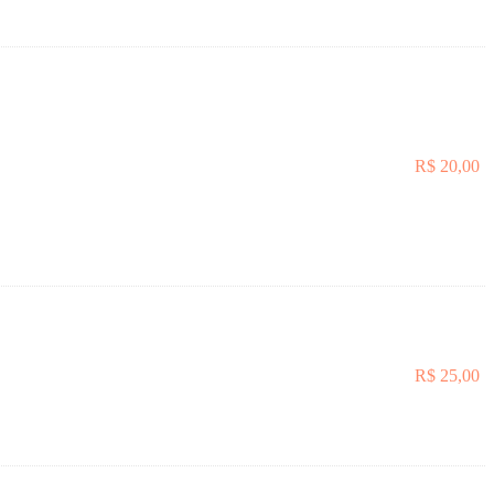
R$
20,00
R$
25,00