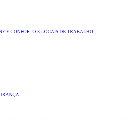
ENE E CONFORTO E LOCAIS DE TRABALHO
GURANÇA