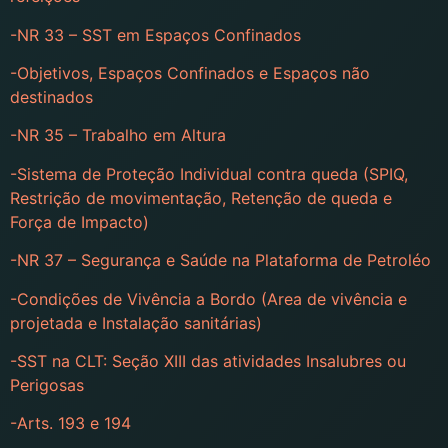
-NR 33 – SST em Espaços Confinados
-Objetivos, Espaços Confinados e Espaços não
destinados
-NR 35 – Trabalho em Altura
-Sistema de Proteção Individual contra queda (SPIQ,
Restrição de movimentação, Retenção de queda e
Força de Impacto)
-NR 37 – Segurança e Saúde na Plataforma de Petroléo
-Condições de Vivência a Bordo (Area de vivência e
projetada e Instalação sanitárias)
-SST na CLT: Seção XIII das atividades Insalubres ou
Perigosas
-Arts. 193 e 194