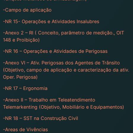
-Campo de aplicação
-NR 15- Operações e Atividades Insalubres
-Anexo 2 – RI ( Conceito, parâmetro de medição., OIT
148 e Proibição)
-NR 16 – Operações e Atividades de Perigosas
-Anexo VI – Ativ. Perigosas dos Agentes de Trânsito
(Objetivo, campo de aplicação e caracterização da ativ.
Oper. Perigosa)
-NR 17 – Ergonomia
-Anexo II – Trabalho em Teleatendimento
Telemarkenting (Objetivo, Mobiliário e Equipamentos)
-NR 18 – SST na Construção Civil
-Areas de Vivências