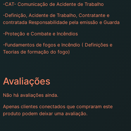
-CAT- Comunicação de Acidente de Trabalho
-Definição, Acidente de Trabalho, Contratante e
contratada Responsabilidade pela emissão e Guarda
-Proteção e Combate e Incêndios
-Fundamentos de fogos e Incêndio ( Definições e
Teorias de formação do fogo)
Avaliações
Não há avaliações ainda.
Apenas clientes conectados que compraram este
produto podem deixar uma avaliação.