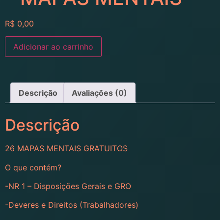
R$
0,00
Adicionar ao carrinho
Descrição
Avaliações (0)
Descrição
26 MAPAS MENTAIS GRATUITOS
O que contém?
-NR 1 – Disposições Gerais e GRO
-Deveres e Direitos (Trabalhadores)