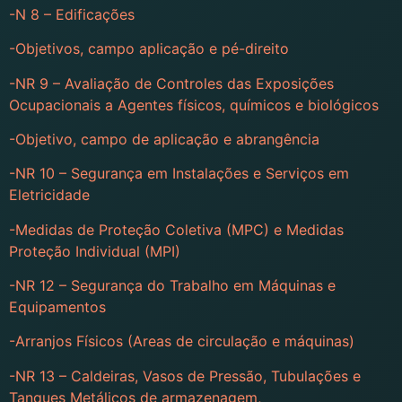
-N 8 – Edificações
-Objetivos, campo aplicação e pé-direito
-NR 9 – Avaliação de Controles das Exposições
Ocupacionais a Agentes físicos, químicos e biológicos
-Objetivo, campo de aplicação e abrangência
-NR 10 – Segurança em Instalações e Serviços em
Eletricidade
-Medidas de Proteção Coletiva (MPC) e Medidas
Proteção Individual (MPI)
-NR 12 – Segurança do Trabalho em Máquinas e
Equipamentos
-Arranjos Físicos (Areas de circulação e máquinas)
-NR 13 – Caldeiras, Vasos de Pressão, Tubulações e
Tanques Metálicos de armazenagem,