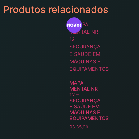
Produtos relacionados
NOVO!
MAPA
MENTAL NR
12 –
SEGURANÇA
E SAÚDE EM
MÁQUINAS E
EQUIPAMENTOS
R$
35,00