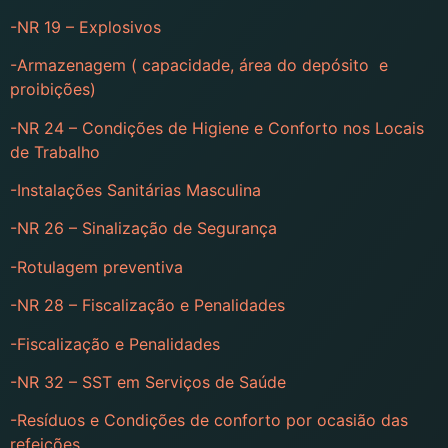
-NR 19 – Explosivos
-Armazenagem ( capacidade, área do depósito e
proibições)
-NR 24 – Condições de Higiene e Conforto nos Locais
de Trabalho
-Instalações Sanitárias Masculina
-NR 26 – Sinalização de Segurança
-Rotulagem preventiva
-NR 28 – Fiscalização e Penalidades
-Fiscalização e Penalidades
-NR 32 – SST em Serviços de Saúde
-Resíduos e Condições de conforto por ocasião das
refeições