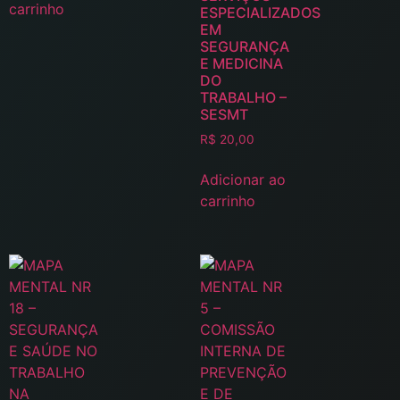
carrinho
ESPECIALIZADOS
EM
SEGURANÇA
E MEDICINA
DO
TRABALHO –
SESMT
R$
20,00
Adicionar ao
carrinho