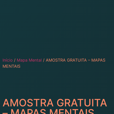
Início
/
Mapa Mental
/ AMOSTRA GRATUITA – MAPAS
MENTAIS
NOVO!
AMOSTRA GRATUITA
– MAPAS MENTAIS