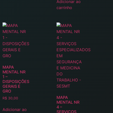
Adicionar ao
carrinho
MAPA
MENTAL NR
1 –
DISPOSIÇÕES
GERAIS E
GRO
MAPA
R$
30,00
MENTAL NR
4 –
Adicionar ao
SERVIÇOS