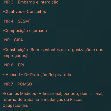
-NR 3 – Embargo e Interdição
-Objetivos e Conceitos
-NR 4 – SESMT
-Composição e jornada
-NR – CIPA
-Constituição (Representantes da organização e dos
empregados)
-NR 6 – EPI
– Anexo I – D- Proteção Respiratória
-NR 7 – PCMSO
-Exames Médicos (Admissional, período, demissional,
retorno de trabalho e mudanças de Riscos
Ocupacionais