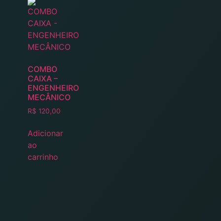
COMBO
CAIXA –
ENGENHEIRO
MECÂNICO
R$
120,00
Adicionar
ao
carrinho