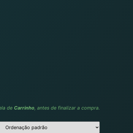
ela de
Carrinho
, antes de finalizar a compra.