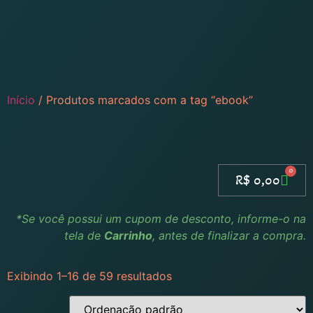
Início
/ Produtos marcados com a tag “ebook”
0
R$
0,00
*Se você possui um cupom de desconto, informe-o na
tela de
Carrinho
, antes de finalizar a compra.
Exibindo 1–16 de 59 resultados