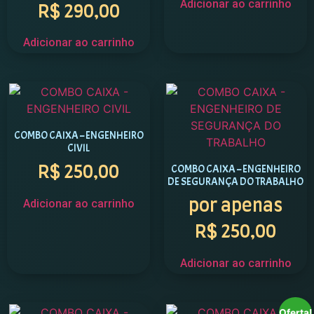
Adicionar ao carrinho
R$
290,00
Adicionar ao carrinho
COMBO CAIXA – ENGENHEIRO
CIVIL
COMBO CAIXA – ENGENHEIRO
R$
250,00
DE SEGURANÇA DO TRABALHO
Adicionar ao carrinho
por apenas
R$
250,00
Adicionar ao carrinho
Oferta!